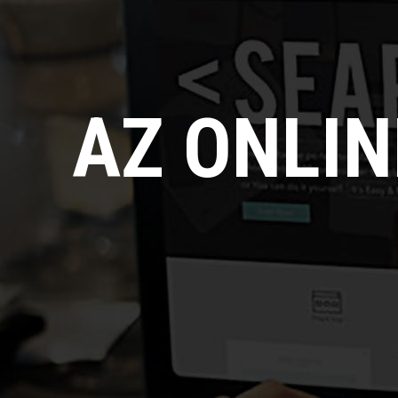
AZ ONLI